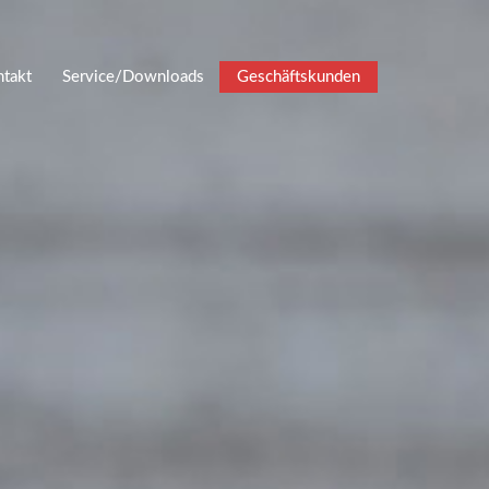
takt
Service/Downloads
Geschäftskunden