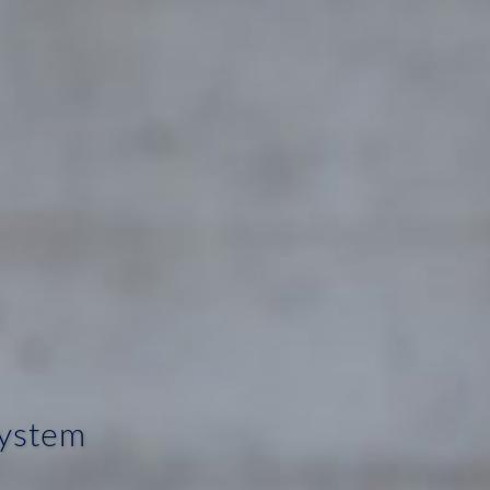
system